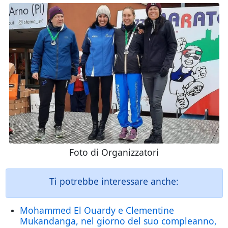
Foto di Organizzatori
Ti potrebbe interessare anche:
Mohammed El Ouardy e Clementine
Mukandanga, nel giorno del suo compleanno,