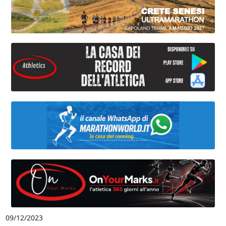
09/12/2023