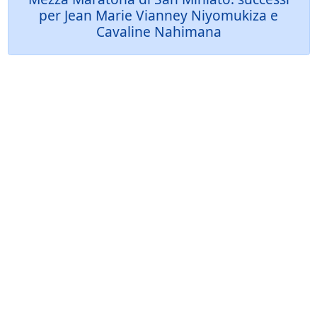
per Jean Marie Vianney Niyomukiza e
Cavaline Nahimana