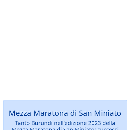
Mezza Maratona di San Miniato
Tanto Burundi nell'edizione 2023 della
Mezza Maratona di San Miniato: successi