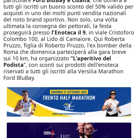
tutti gli iscritti un buono sconto del 50% valido per
acquisti in uno dei molti punti vendita nazionali
del noto brand sportivo. Non solo, una volta
ultimata la consegna dei pettorali, la festa
proseguirà presso
l'Enoteca il 9
, in viale Cristoforo
Colombo 100, al Lido di Camaiore. Qui Roberta
Pruzzo, figlia di Roberto Pruzzo, l'ex bomber della
Roma che domenica parteciperà alla gara breve
sui 10 km, ha organizzato
“L'aperitivo del
Podista
”, con sconti sui prodotti dell'enoteca
riservati a tutti gli iscritti alla Versilia Marathon
Ford BluBay.