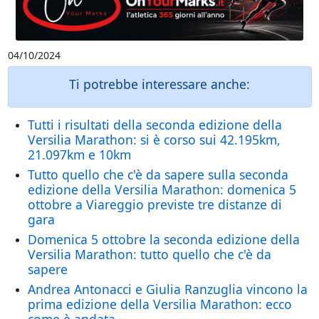
04/10/2024
Ti potrebbe interessare anche:
Tutti i risultati della seconda edizione della
Versilia Marathon: si è corso sui 42.195km,
21.097km e 10km
Tutto quello che c'è da sapere sulla seconda
edizione della Versilia Marathon: domenica 5
ottobre a Viareggio previste tre distanze di
gara
Domenica 5 ottobre la seconda edizione della
Versilia Marathon: tutto quello che c'è da
sapere
Andrea Antonacci e Giulia Ranzuglia vincono la
prima edizione della Versilia Marathon: ecco