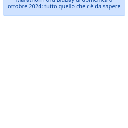
ottobre 2024: tutto quello che c'è da sapere