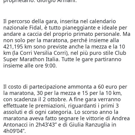
Il percorso della gara, inserita nel calendario
nazionale Fidal, è tutto pianeggiante e ideale per
andare a caccia del proprio primato personale. Ma
non solo per la maratona, perché insieme alla
421,195 km sono previste anche la mezza e la 10
km (la Corri Versilia Corri), nel più puro stile Club
Super Marathon Italia. Tutte le gare partiranno
insieme alle ore 9:00.
Il costo di partecipazione ammonta a 60 euro per
la maratona, 30 per la mezza e 15 per la 10 km,
con scadenza il 2 ottobre. A fine gara verranno
effettuate le premiazioni, riguardanti i primi 3
assoluti e di ogni categoria. Lo scorso anno la
maratona aveva fatto segnare le vittorie di Andrea
Antonacci in 2h43’43” e di Giulia Ranzuglia in
4h09’04”.