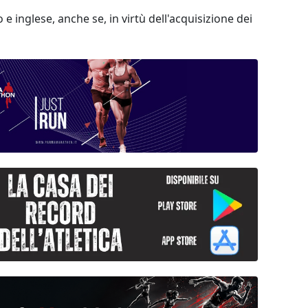
 inglese, anche se, in virtù dell'acquisizione dei