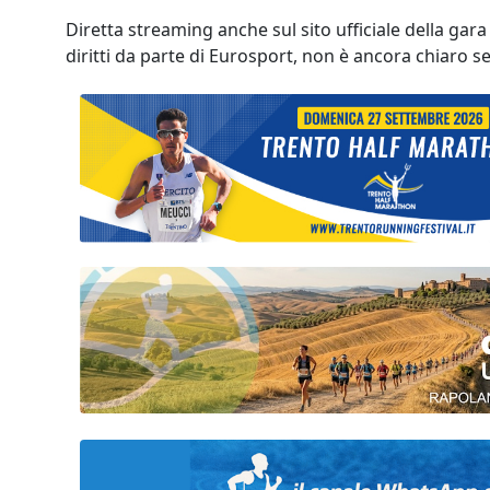
Diretta streaming anche sul sito ufficiale della gara 
diritti da parte di Eurosport, non è ancora chiaro s