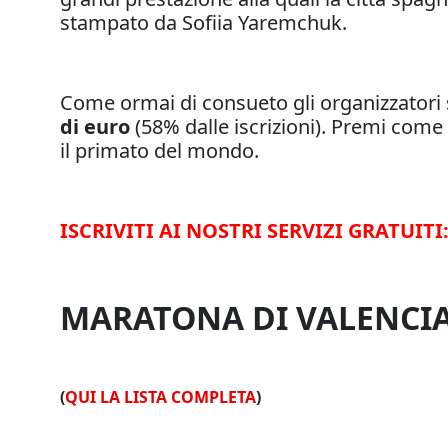
stampato da Sofiia Yaremchuk.
Come ormai di consueto gli organizzatori
di euro
(58% dalle iscrizioni). Premi come
il primato del mondo.
ISCRIVITI AI NOSTRI SERVIZI GRATUITI
MARATONA DI VALENCIA 
(
QUI LA LISTA COMPLETA
)