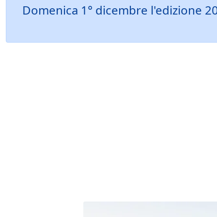
Domenica 1° dicembre l'edizione 2024