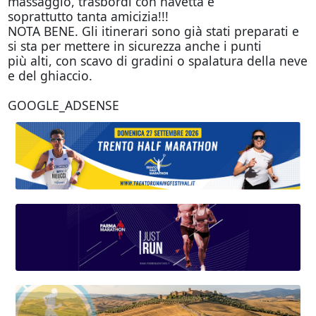
massaggio, trasbordi con navetta e
soprattutto tanta amicizia!!!
NOTA BENE. Gli itinerari sono già stati preparati e
si sta per mettere in sicurezza anche i punti
più alti, con scavo di gradini o spalatura della neve
e del ghiaccio.
GOOGLE_ADSENSE