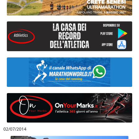
02/07/2014