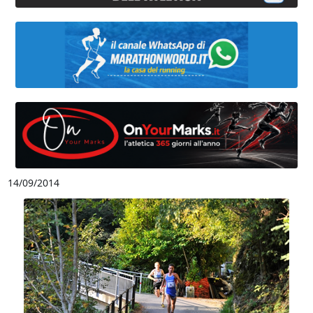
14/09/2014