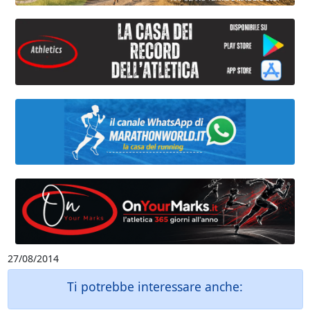
27/08/2014
Ti potrebbe interessare anche: