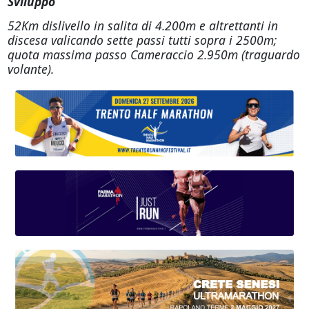
Sviluppo
52Km dislivello in salita di 4.200m e altrettanti in
discesa valicando sette passi tutti sopra i 2500m;
quota massima passo Cameraccio 2.950m (traguardo
volante).