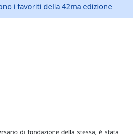
sono i favoriti della 42ma edizione
rsario di fondazione della stessa, è stata