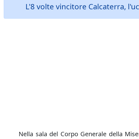
L'8 volte vincitore Calcaterra, l'
Nella sala del Corpo Generale della Miser