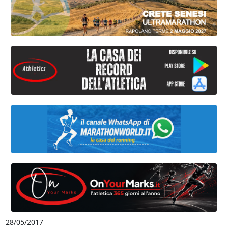
28/05/2017