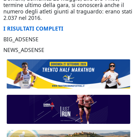
termine ultimo della gara, si conoscerà anche il
numero degli atleti giunti al traguardo: erano stati
2.037 nel 2016.
I RISULTATI COMPLETI
BIG_ADSENSE
NEWS_ADSENSE