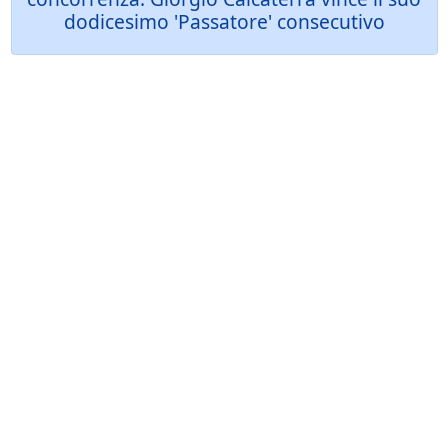
dodicesimo 'Passatore' consecutivo