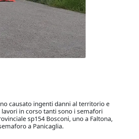
 causato ingenti danni al territorio e
lavori in corso tanti sono i semafori
rovinciale sp154 Bosconi, uno a Faltona,
semaforo a Panicaglia.