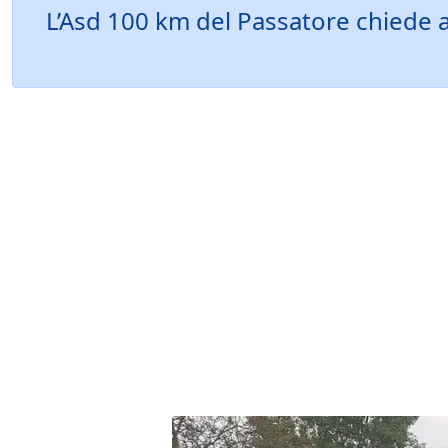
L’Asd 100 km del Passatore chiede a