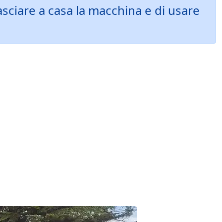
sciare a casa la macchina e di usare