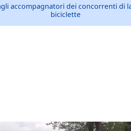
gli accompagnatori dei concorrenti di la
biciclette