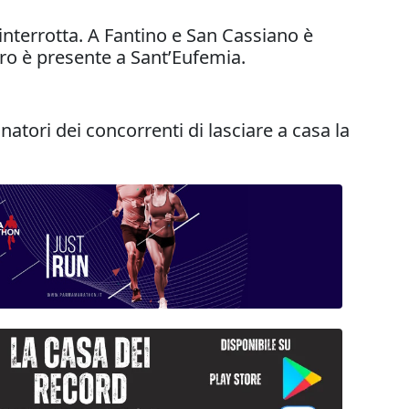
interrotta. A Fantino e San Cassiano è
ro è presente a Sant’Eufemia.
ori dei concorrenti di lasciare a casa la