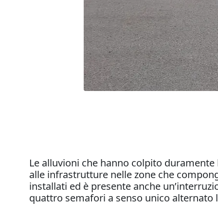
Le alluvioni che hanno colpito duramente 
alle infrastrutture nelle zone che compong
installati ed è presente anche un’interruz
quattro semafori a senso unico alternato 