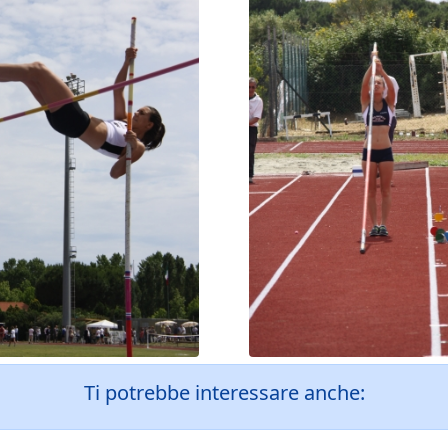
Ti potrebbe interessare anche: