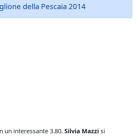
tiglione della Pescaia 2014
 un interessante 3.80.
Silvia Mazzi
si