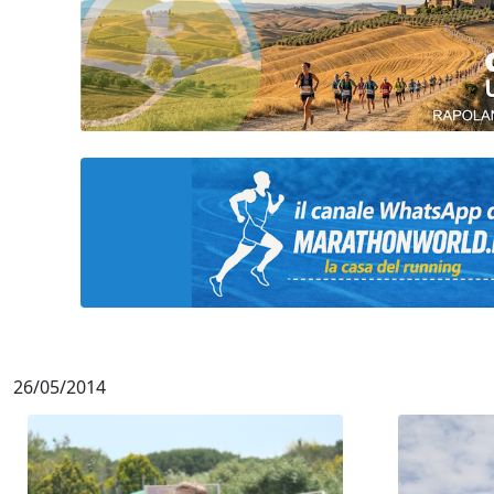
26/05/2014