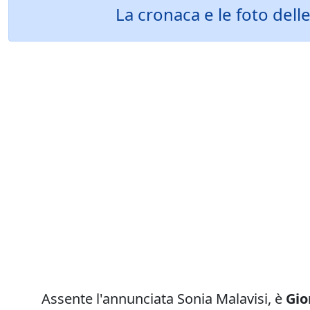
La cronaca e le foto delle
Assente l'annunciata Sonia Malavisi, è
Gio