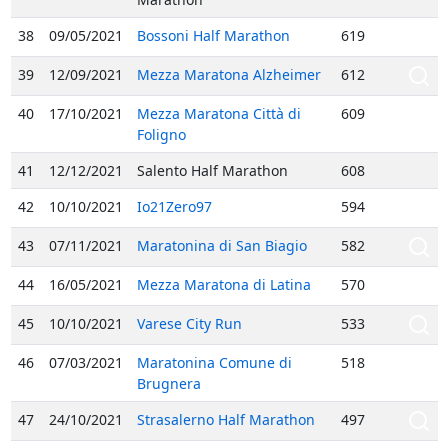
38
09/05/2021
Bossoni Half Marathon
619
39
12/09/2021
Mezza Maratona Alzheimer
612
40
17/10/2021
Mezza Maratona Città di
609
Foligno
41
12/12/2021
Salento Half Marathon
608
42
10/10/2021
Io21Zero97
594
43
07/11/2021
Maratonina di San Biagio
582
44
16/05/2021
Mezza Maratona di Latina
570
45
10/10/2021
Varese City Run
533
46
07/03/2021
Maratonina Comune di
518
Brugnera
47
24/10/2021
Strasalerno Half Marathon
497