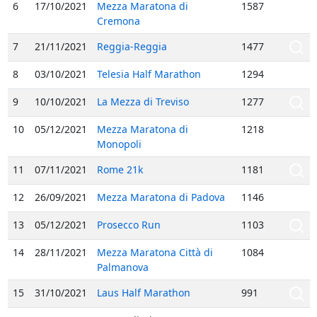
6
17/10/2021
Mezza Maratona di
1587
Cremona
7
21/11/2021
Reggia-Reggia
1477
8
03/10/2021
Telesia Half Marathon
1294
9
10/10/2021
La Mezza di Treviso
1277
10
05/12/2021
Mezza Maratona di
1218
Monopoli
11
07/11/2021
Rome 21k
1181
12
26/09/2021
Mezza Maratona di Padova
1146
13
05/12/2021
Prosecco Run
1103
14
28/11/2021
Mezza Maratona Città di
1084
Palmanova
15
31/10/2021
Laus Half Marathon
991