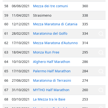
58
06/06/2021
Mezza dei tre comuni
360
59
11/04/2021
Strasimeno
338
60
12/12/2021
Mezza Maratona di Catania
335
61
28/02/2021
Maratonina del Golfo
334
62
17/10/2021
Mezza Maratona d'Autunno
314
63
18/04/2021
Monza Run Free
295
64
10/10/2021
Alghero Half Marathon
286
65
17/10/2021
Palermo Half Marathon
284
66
27/06/2021
Maratonina di Terrasini
274
67
31/10/2021
MYTHO Half Marathon
260
68
03/10/2021
La Mezza tra le Baie
253