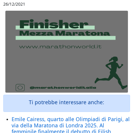
26/12/2021
Ti potrebbe interessare anche:
Emile Cairess, quarto alle Olimpiadi di Parigi, al
via della Maratona di Londra 2025. Al
femminile finalmente il debutto di Eilish