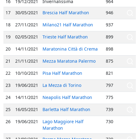
16
19/12/2021
Invernalissima
964
17
30/05/2021
Brescia Half Marathon
946
18
27/11/2021
Milano21 Half Marathon
937
19
02/05/2021
Trieste Half Marathon
899
20
14/11/2021
Maratonina Città di Crema
898
21
21/11/2021
Mezza Maratona Palermo
875
22
10/10/2021
Pisa Half Marathon
821
23
19/06/2021
La Mezza di Torino
797
24
14/11/2021
Neapolis Half Marathon
775
25
16/05/2021
Barletta Half Marathon
739
26
19/06/2021
Lago Maggiore Half
730
Marathon