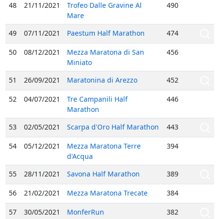
48
21/11/2021
Trofeo Dalle Gravine Al
490
Mare
49
07/11/2021
Paestum Half Marathon
474
50
08/12/2021
Mezza Maratona di San
456
Miniato
51
26/09/2021
Maratonina di Arezzo
452
52
04/07/2021
Tre Campanili Half
446
Marathon
53
02/05/2021
Scarpa d'Oro Half Marathon
443
54
05/12/2021
Mezza Maratona Terre
394
d'Acqua
55
28/11/2021
Savona Half Marathon
389
56
21/02/2021
Mezza Maratona Trecate
384
57
30/05/2021
MonferRun
382