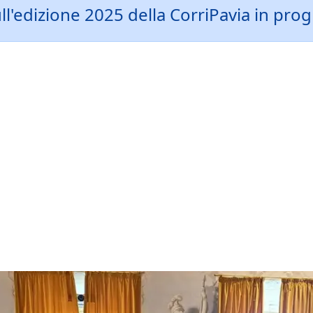
ull'edizione 2025 della CorriPavia in 