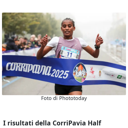
Foto di Phototoday
I risultati della CorriPavia Half