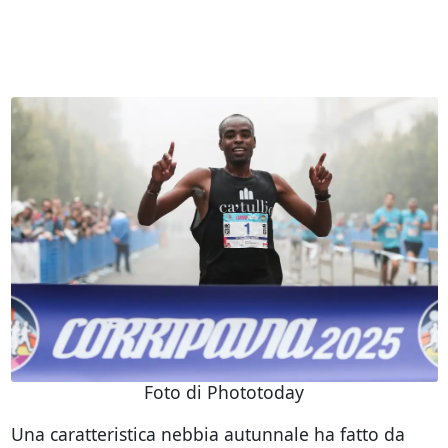
Foto di Phototoday
Una caratteristica nebbia autunnale ha fatto da