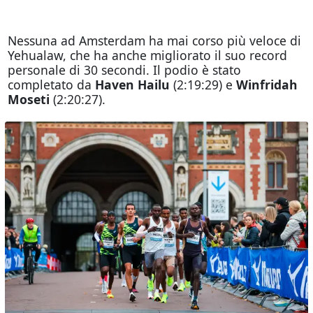
Nessuna ad Amsterdam ha mai corso più veloce di
Yehualaw, che ha anche migliorato il suo record
personale di 30 secondi. Il podio è stato
completato da
Haven Hailu
(2:19:29) e
Winfridah
Moseti
(2:20:27).