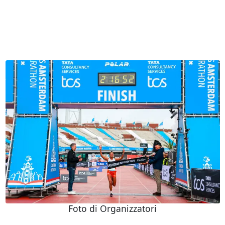
Foto di Organizzatori