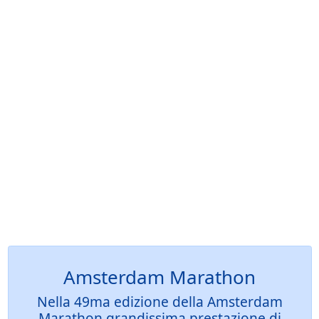
Amsterdam Marathon
Nella 49ma edizione della Amsterdam
Marathon grandissima prestazione di