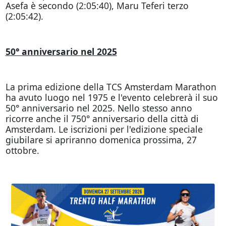
Asefa è secondo (2:05:40), Maru Teferi terzo
(2:05:42).
50° anniversario nel 2025
La prima edizione della TCS Amsterdam Marathon
ha avuto luogo nel 1975 e l'evento celebrerà il suo
50° anniversario nel 2025. Nello stesso anno
ricorre anche il 750° anniversario della città di
Amsterdam. Le iscrizioni per l'edizione speciale
giubilare si apriranno domenica prossima, 27
ottobre.