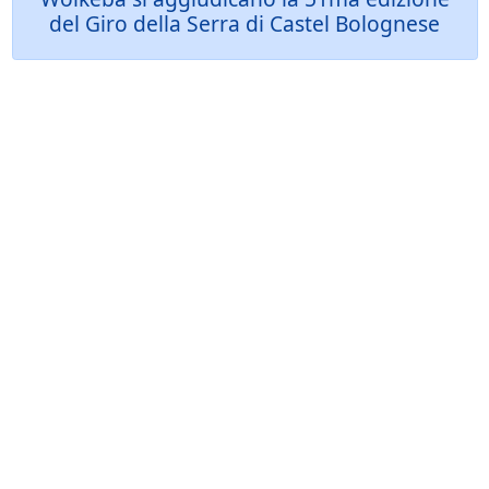
del Giro della Serra di Castel Bolognese