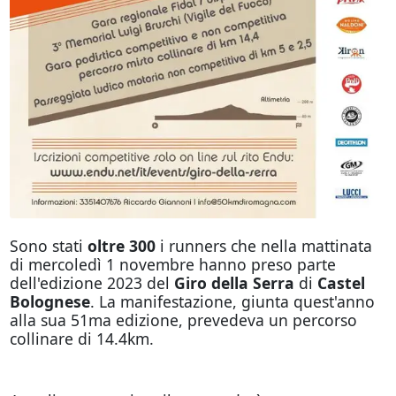
Sono stati
oltre 300
i runners che nella mattinata
di mercoledì 1 novembre hanno preso parte
dell'edizione 2023 del
Giro della Serra
di
Castel
Bolognese
. La manifestazione, giunta quest'anno
alla sua 51ma edizione, prevedeva un percorso
collinare di 14.4km.