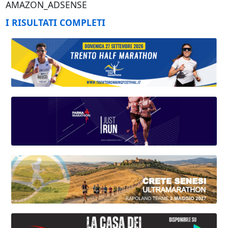
AMAZON_ADSENSE
I RISULTATI COMPLETI