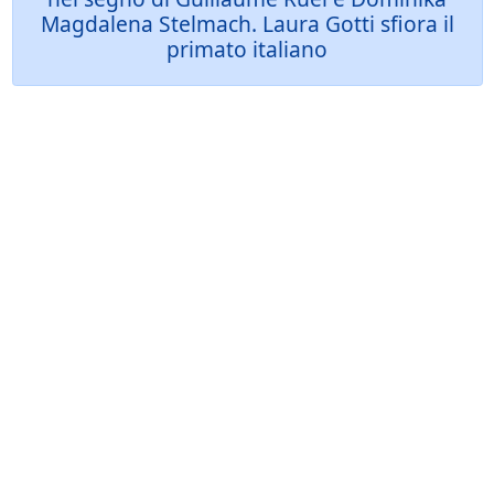
Magdalena Stelmach. Laura Gotti sfiora il
primato italiano