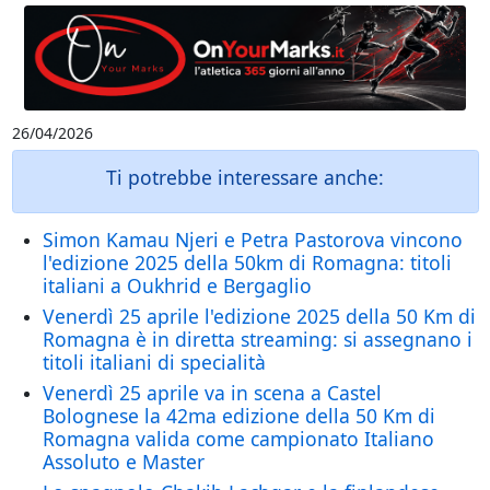
26/04/2026
Ti potrebbe interessare anche:
Simon Kamau Njeri e Petra Pastorova vincono
l'edizione 2025 della 50km di Romagna: titoli
italiani a Oukhrid e Bergaglio
Venerdì 25 aprile l'edizione 2025 della 50 Km di
Romagna è in diretta streaming: si assegnano i
titoli italiani di specialità
Venerdì 25 aprile va in scena a Castel
Bolognese la 42ma edizione della 50 Km di
Romagna valida come campionato Italiano
Assoluto e Master