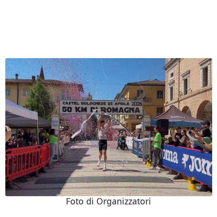
Foto di Organizzatori