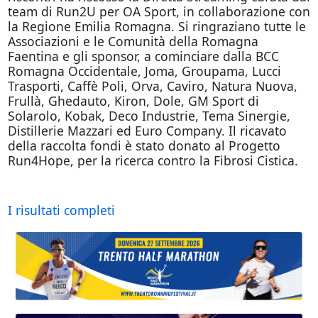
team di Run2U per OA Sport, in collaborazione con
la Regione Emilia Romagna. Si ringraziano tutte le
Associazioni e le Comunità della Romagna
Faentina e gli sponsor, a cominciare dalla BCC
Romagna Occidentale, Joma, Groupama, Lucci
Trasporti, Caffè Poli, Orva, Caviro, Natura Nuova,
Frullà, Ghedauto, Kiron, Dole, GM Sport di
Solarolo, Kobak, Deco Industrie, Tema Sinergie,
Distillerie Mazzari ed Euro Company. Il ricavato
della raccolta fondi è stato donato al Progetto
Run4Hope, per la ricerca contro la Fibrosi Cistica.
I risultati completi