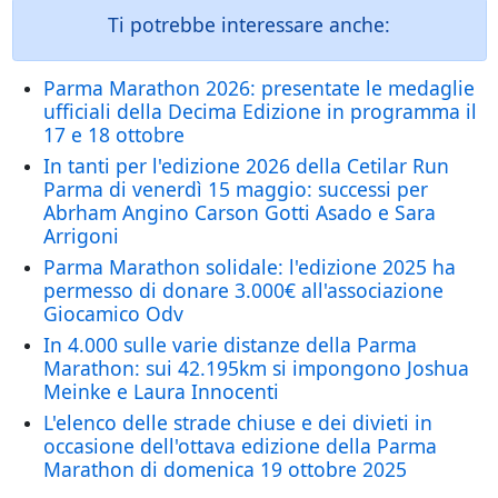
Ti potrebbe interessare anche:
Parma Marathon 2026: presentate le medaglie
ufficiali della Decima Edizione in programma il
17 e 18 ottobre
In tanti per l'edizione 2026 della Cetilar Run
Parma di venerdì 15 maggio: successi per
Abrham Angino Carson Gotti Asado e Sara
Arrigoni
Parma Marathon solidale: l'edizione 2025 ha
permesso di donare 3.000€ all'associazione
Giocamico Odv
In 4.000 sulle varie distanze della Parma
Marathon: sui 42.195km si impongono Joshua
Meinke e Laura Innocenti
L'elenco delle strade chiuse e dei divieti in
occasione dell'ottava edizione della Parma
Marathon di domenica 19 ottobre 2025