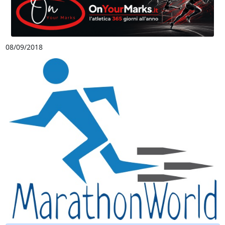
08/09/2018