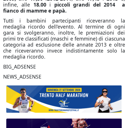
infine, alle
18.00
i
piccoli grandi del 2014 a
fianco di mamme e papà.
Tutti i bambini partecipanti riceveranno la
medaglia ricordo dell’evento. Al termine di ogni
gara si svolgeranno, inoltre, le premiazioni dei
primi tre classificati (maschi e femmine) di ciascuna
categoria ad esclusione delle annate 2013 e oltre
che riceveranno invece indistintamente solo la
medaglia ricordo.
BIG_ADSENSE
NEWS_ADSENSE