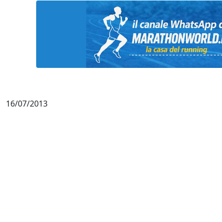
16/07/2013