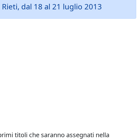
 Rieti, dal 18 al 21 luglio 2013
 primi titoli che saranno assegnati nella