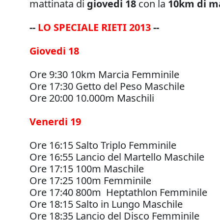
mattinata di
giovedi 18
con la
10km di m
--
LO SPECIALE RIETI 2013
--
Giovedi 18
Ore 9:30 10km Marcia Femminile
Ore 17:30 Getto del Peso Maschile
Ore 20:00 10.000m Maschili
Venerdi 19
Ore 16:15 Salto Triplo Femminile
Ore 16:55 Lancio del Martello Maschile
Ore 17:15 100m Maschile
Ore 17:25 100m Femminile
Ore 17:40 800m Heptathlon Femminile
Ore 18:15 Salto in Lungo Maschile
Ore 18:35 Lancio del Disco Femminile