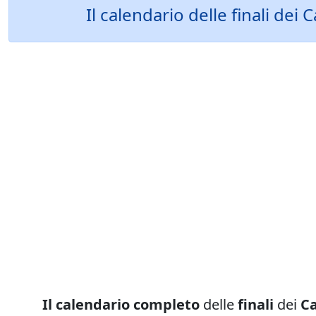
Il calendario delle finali dei 
Il calendario completo
delle
finali
dei
Ca