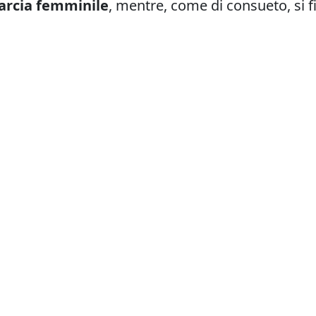
arcia femminile
, mentre, come di consueto, si fi