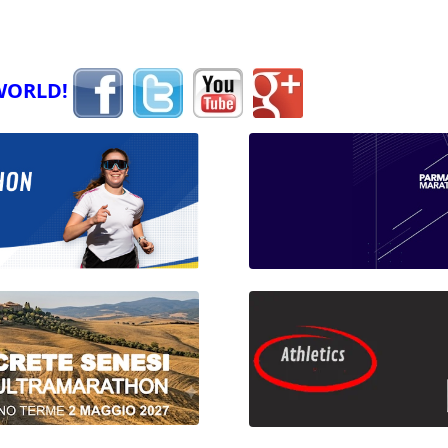
WORLD!