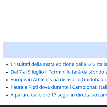
I risultati della sesta edizione della K42 Ital
Dal 7 al 9 luglio il Terminillo farà da sfondo 
European Athletics ha deciso: al Guidobaldi 
Paura a Rieti dove durante i Campionati Itali
A partire dalle ore 17 segui in diretta stream