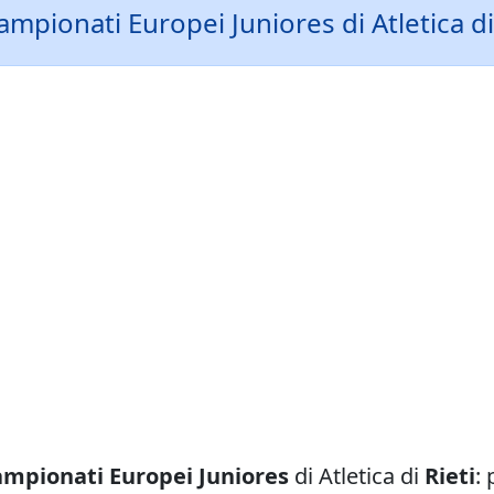
Campionati Europei Juniores di Atletica di
mpionati Europei Juniores
di Atletica di
Rieti
: