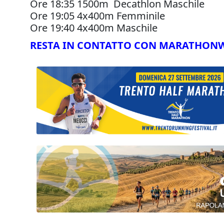
Ore 18:35 1500m Decathlon Maschile
Ore 19:05 4x400m Femminile
Ore 19:40 4x400m Maschile
RESTA IN CONTATTO CON MARATHON