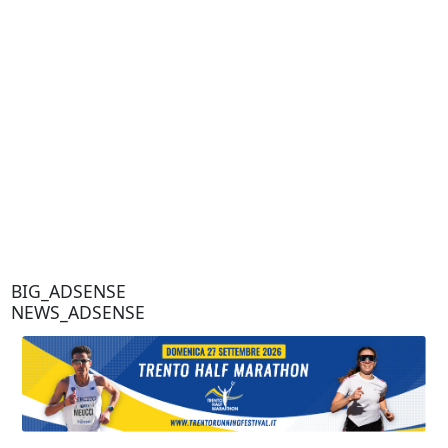
BIG_ADSENSE
NEWS_ADSENSE