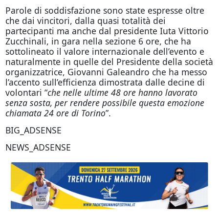
Parole di soddisfazione sono state espresse oltre
che dai vincitori, dalla quasi totalità dei
partecipanti ma anche dal presidente Iuta Vittorio
Zucchinali, in gara nella sezione 6 ore, che ha
sottolineato il valore internazionale dell’evento e
naturalmente in quelle del Presidente della società
organizzatrice, Giovanni Galeandro che ha messo
l’accento sull’efficienza dimostrata dalle decine di
volontari “
che nelle ultime 48 ore hanno lavorato
senza sosta,
per rendere possibile questa emozione
chiamata 24 ore di Torino
”.
BIG_ADSENSE
NEWS_ADSENSE