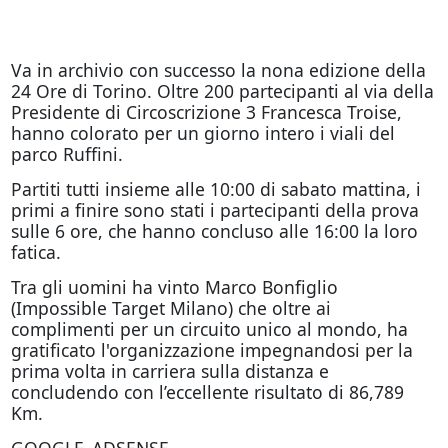
Va in archivio con successo la nona edizione della
24 Ore di Torino. Oltre 200 partecipanti al via della
Presidente di Circoscrizione 3 Francesca Troise,
hanno colorato per un giorno intero i viali del
parco Ruffini.
Partiti tutti insieme alle 10:00 di sabato mattina, i
primi a finire sono stati i partecipanti della prova
sulle 6 ore, che hanno concluso alle 16:00 la loro
fatica.
Tra gli uomini ha vinto Marco Bonfiglio
(Impossible Target Milano) che oltre ai
complimenti per un circuito unico al mondo, ha
gratificato l'organizzazione impegnandosi per la
prima volta in carriera sulla distanza e
concludendo con l’eccellente risultato di 86,789
Km.