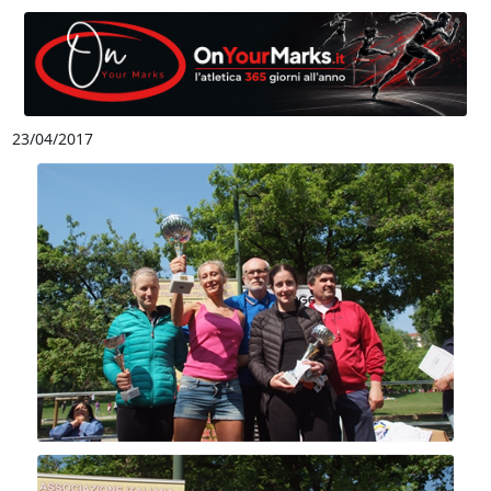
23/04/2017