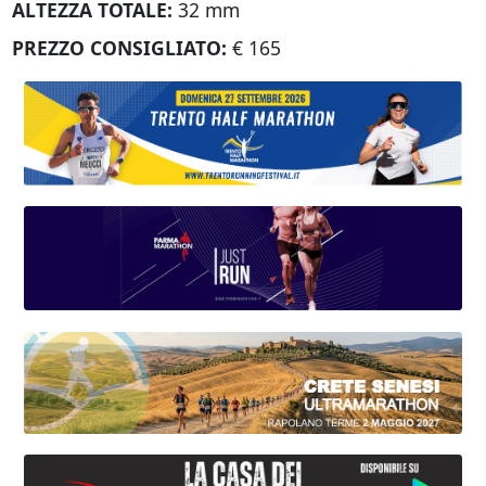
ALTEZZA TOTALE:
32 mm
PREZZO CONSIGLIATO:
€ 165