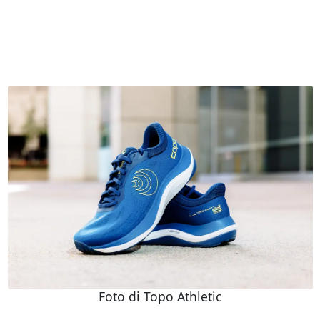
Foto di Topo Athletic