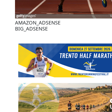
AMAZON_ADSENSE
BIG_ADSENSE