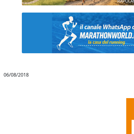
06/08/2018