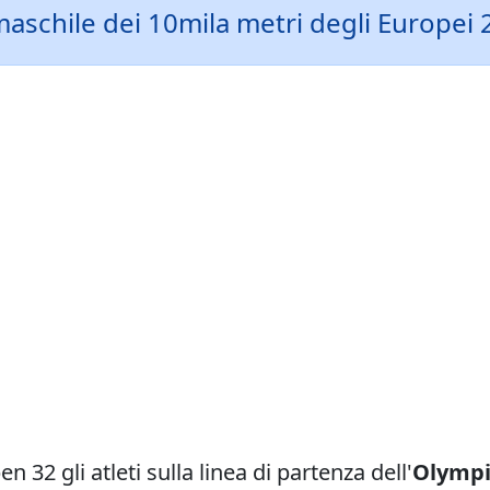
le maschile dei 10mila metri degli Europei 2
 32 gli atleti sulla linea di partenza dell'
Olympi