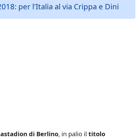
018: per l'Italia al via Crippa e Dini
astadion di Berlino
, in palio il
titolo