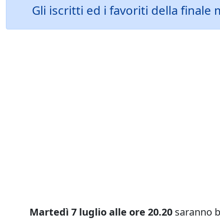
Gli iscritti ed i favoriti della fina
Martedì 7 luglio alle ore 20.20
saranno ben