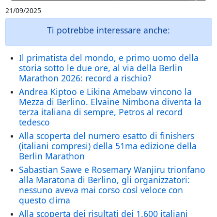
21/09/2025
Ti potrebbe interessare anche:
Il primatista del mondo, e primo uomo della
storia sotto le due ore, al via della Berlin
Marathon 2026: record a rischio?
Andrea Kiptoo e Likina Amebaw vincono la
Mezza di Berlino. Elvaine Nimbona diventa la
terza italiana di sempre, Petros al record
tedesco
Alla scoperta del numero esatto di finishers
(italiani compresi) della 51ma edizione della
Berlin Marathon
Sabastian Sawe e Rosemary Wanjiru trionfano
alla Maratona di Berlino, gli organizzatori:
nessuno aveva mai corso così veloce con
questo clima
Alla scoperta dei risultati dei 1.600 italiani