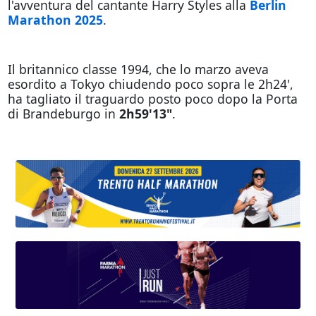
l'avventura del cantante Harry Styles alla
Berlin
Marathon 2025
.
Il britannico classe 1994, che lo marzo aveva
esordito a Tokyo chiudendo poco sopra le 2h24',
ha tagliato il traguardo posto poco dopo la Porta
di Brandeburgo in
2h59'13"
.