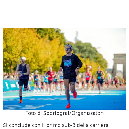
Foto di Sportograf/Organizzatori
Si conclude con il primo sub-3 della carriera