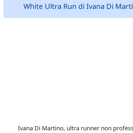
White Ultra Run di Ivana Di Mart
Ivana Di Martino, ultra runner non profes