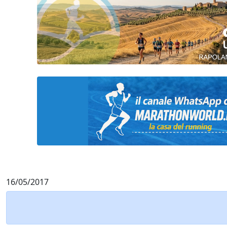
16/05/2017