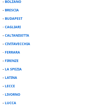
-
BOLZANO
-
BRESCIA
-
BUDAPEST
-
CAGLIARI
-
CALTANISETTA
-
CIVITAVECCHIA
-
FERRARA
-
FIRENZE
-
LA SPEZIA
-
LATINA
-
LECCE
-
LIVORNO
-
LUCCA