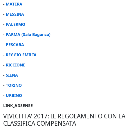
-
MATERA
-
MESSINA
-
PALERMO
-
PARMA (Sala Baganza)
-
PESCARA
-
REGGIO EMILIA
-
RICCIONE
-
SIENA
-
TORINO
-
URBINO
LINK_ADSENSE
VIVICITTA' 2017: IL REGOLAMENTO CON LA
CLASSIFICA COMPENSATA