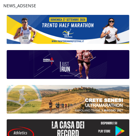
NEWS_ADSENSE