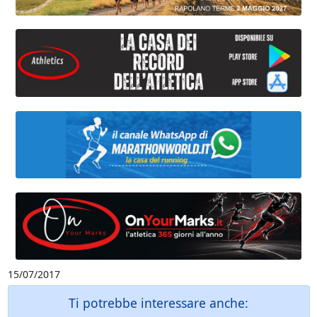
15/07/2017
Ti potrebbe interessare anche: