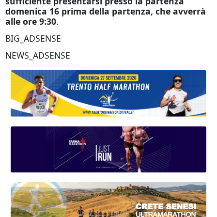
sufficiente presentarsi presso la partenza
domenica 16 prima della partenza, che avverrà
alle ore 9:30
.
BIG_ADSENSE
NEWS_ADSENSE