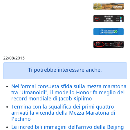
22/08/2015
Ti potrebbe interessare anche:
Nell'ormai consueta sfida sulla mezza maratona
tra "Umanoidi", il modello Honor fa meglio del
record mondiale di Jacob Kiplimo
Termina con la squalifica dei primi quattro
arrivati la vicenda della Mezza Maratona di
Pechino
Le incredibili immagini dell'arrivo della Beijing