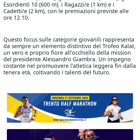
Esordienti 10 (600 m), i Ragazzi/e (1 km) e i
Cadetti/e (2 km), con le premiazioni previste alle
ore 12.10.
Questo focus sulle categorie giovanili rappresenta
da sempre un elemento distintivo del Trofeo Kalat,
un vero e proprio fiore all'occhiello della mission
del presidente Alessandro Giambra. Un impegno
costante nel promuovere l'atletica leggera fin dalla
tenera età, coltivando i talenti del futuro.