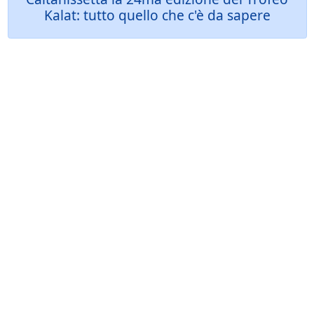
Kalat: tutto quello che c'è da sapere