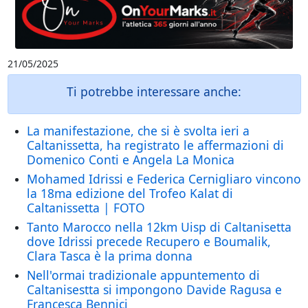
21/05/2025
Ti potrebbe interessare anche:
La manifestazione, che si è svolta ieri a
Caltanissetta, ha registrato le affermazioni di
Domenico Conti e Angela La Monica
Mohamed Idrissi e Federica Cernigliaro vincono
la 18ma edizione del Trofeo Kalat di
Caltanissetta | FOTO
Tanto Marocco nella 12km Uisp di Caltanisetta
dove Idrissi precede Recupero e Boumalik,
Clara Tasca è la prima donna
Nell'ormai tradizionale appuntemento di
Caltanisestta si impongono Davide Ragusa e
Francesca Bennici