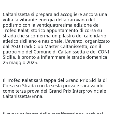
Caltanissetta si prepara ad accogliere ancora una
volta la vibrante energia della carovana del
podismo con la ventiquattresima edizione del
Trofeo Kalat, storico appuntamento di corsa su
strada che si conferma un pilastro del calendario
atletico siciliano e nazionale. L'evento, organizzato
dall'ASD Track Club Master Caltanissetta, con il
patrocinio del Comune di Caltanissetta e del CONI
Sicilia, è pronto a infiammare le strade domenica
25 maggio 2025.
Il Trofeo Kalat sarà tappa del Grand Prix Sicilia di
Corsa su Strada con la sesta prova e sarà valido
come terza prova del Grand Prix Interprovinciale
Caltanissetta/Enna.