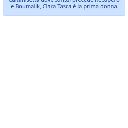
e Boumalik, Clara Tasca è la prima donna