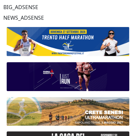
BIG_ADSENSE
NEWS_ADSENSE