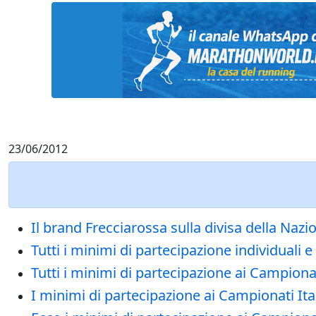
23/06/2012
Il brand Frecciarossa sulla divisa della Naz
Tutti i minimi di partecipazione individuali e
Tutti i minimi di partecipazione ai Campiona
I minimi di partecipazione ai Campionati Ita