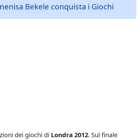
Kenenisa Bekele conquista i Giochi
ezioni dei giochi di
Londra 2012
. Sul finale