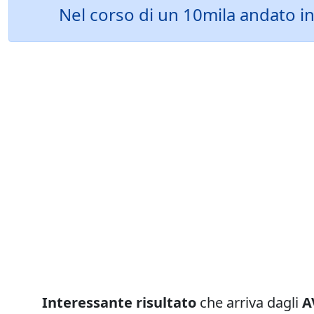
Nel corso di un 10mila andato in 
Interessante risultato
che arriva dagli
A