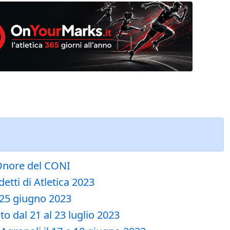
'Onore del CONI
etti di Atletica 2023
l 25 giugno 2023
o dal 21 al 23 luglio 2023