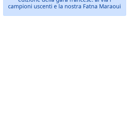
campioni uscenti e la nostra Fatna Maraoui