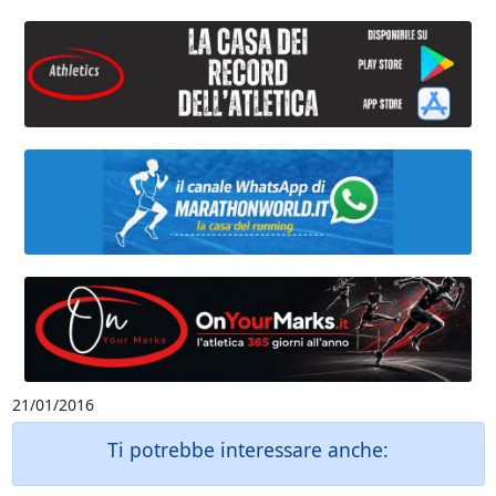
21/01/2016
Ti potrebbe interessare anche: