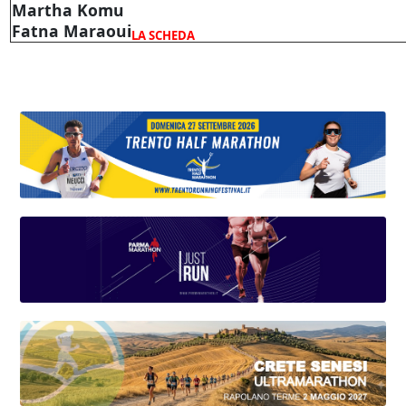
Martha Komu
Fatna Maraoui
LA SCHEDA