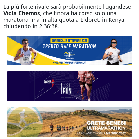
La più forte rivale sarà probabilmente l'ugandese
Viola Chemos
, che finora ha corso solo una
maratona, ma in alta quota a Eldoret, in Kenya,
chiudendo in 2:36:38.