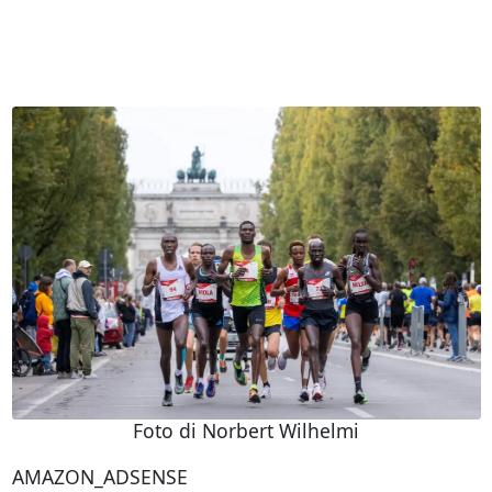
Foto di Norbert Wilhelmi
AMAZON_ADSENSE