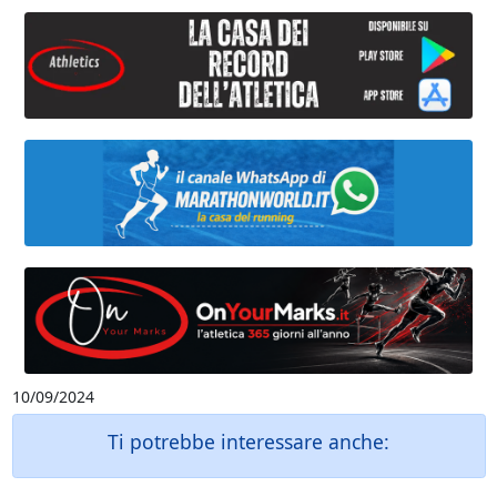
10/09/2024
Ti potrebbe interessare anche: