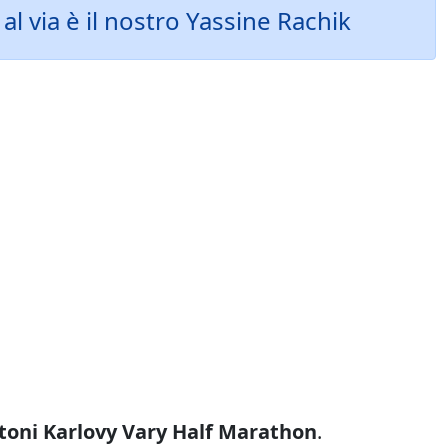
al via è il nostro Yassine Rachik
toni Karlovy Vary Half Marathon
.