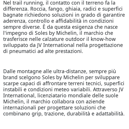
Nel trail running, il contatto con il terreno fa la
differenza. Roccia, fango, ghiaia, radici e superfici
bagnate richiedono soluzioni in grado di garantire
aderenza, controllo e affidabilità in condizioni
sempre diverse. È da questa esigenza che nasce
l'impegno di Soles by Michelin, il marchio che
trasferisce nelle calzature outdoor il know-how
sviluppato da JV International nella progettazione
di pneumatici ad alte prestazioni.
Dalle montagne alle ultra-distanze, sempre più
brand scelgono Soles by Michelin per sviluppare
scarpe capaci di affrontare terreni tecnici, superfici
instabili e condizioni meteo variabili. Attraverso JV
International, licenziatario mondiale delle suole
Michelin, il marchio collabora con aziende
internazionali per progettare soluzioni che
combinano grip, trazione, durabilità e adattabilità.