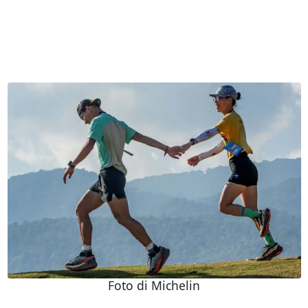
Foto di Michelin