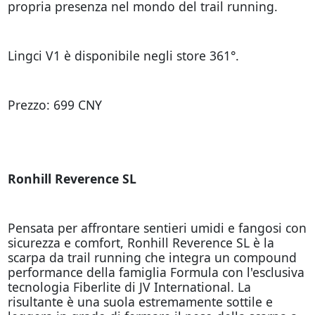
propria presenza nel mondo del trail running.
Lingci V1 è disponibile negli store 361°.
Prezzo: 699 CNY
Ronhill Reverence SL
Pensata per affrontare sentieri umidi e fangosi con
sicurezza e comfort, Ronhill Reverence SL è la
scarpa da trail running che integra un compound
performance della famiglia Formula con l'esclusiva
tecnologia Fiberlite di JV International. La
risultante è una suola estremamente sottile e