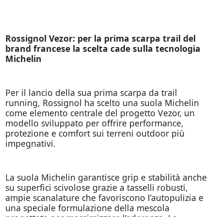
Rossignol Vezor: per la prima scarpa trail del
brand francese la scelta cade sulla tecnologia
Michelin
Per il lancio della sua prima scarpa da trail
running, Rossignol ha scelto una suola Michelin
come elemento centrale del progetto Vezor, un
modello sviluppato per offrire performance,
protezione e comfort sui terreni outdoor più
impegnativi.
La suola Michelin garantisce grip e stabilità anche
su superfici scivolose grazie a tasselli robusti,
ampie scanalature che favoriscono l’autopulizia e
una speciale formulazione della mescola