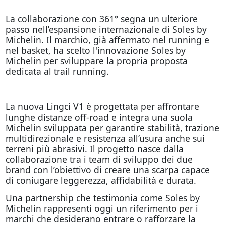
La collaborazione con 361° segna un ulteriore
passo nell’espansione internazionale di Soles by
Michelin. Il marchio, già affermato nel running e
nel basket, ha scelto l'innovazione Soles by
Michelin per sviluppare la propria proposta
dedicata al trail running.
La nuova Lingci V1 è progettata per affrontare
lunghe distanze off-road e integra una suola
Michelin sviluppata per garantire stabilità, trazione
multidirezionale e resistenza all’usura anche sui
terreni più abrasivi. Il progetto nasce dalla
collaborazione tra i team di sviluppo dei due
brand con l’obiettivo di creare una scarpa capace
di coniugare leggerezza, affidabilità e durata.
Una partnership che testimonia come Soles by
Michelin rappresenti oggi un riferimento per i
marchi che desiderano entrare o rafforzare la