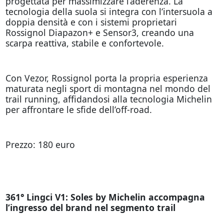
progettata per massimizzare l’aderenza. La
tecnologia della suola si integra con l’intersuola a
doppia densità e con i sistemi proprietari
Rossignol Diapazon+ e Sensor3, creando una
scarpa reattiva, stabile e confortevole.
Con Vezor, Rossignol porta la propria esperienza
maturata negli sport di montagna nel mondo del
trail running, affidandosi alla tecnologia Michelin
per affrontare le sfide dell’off-road.
Prezzo: 180 euro
361° Lingci V1: Soles by Michelin accompagna
l’ingresso del brand nel segmento trail