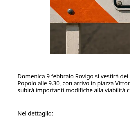
Domenica 9 febbraio Rovigo si vestirà dei 
Popolo alle 9.30, con arrivo in piazza Vitt
subirà importanti modifiche alla viabilità c
Nel dettaglio: