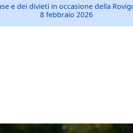
iuse e dei divieti in occasione della Ro
8 febbraio 2026