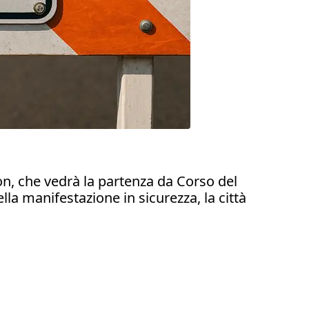
on, che vedrà la partenza da Corso del
lla manifestazione in sicurezza, la città