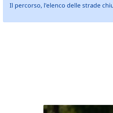
Il percorso, l'elenco delle strade ch