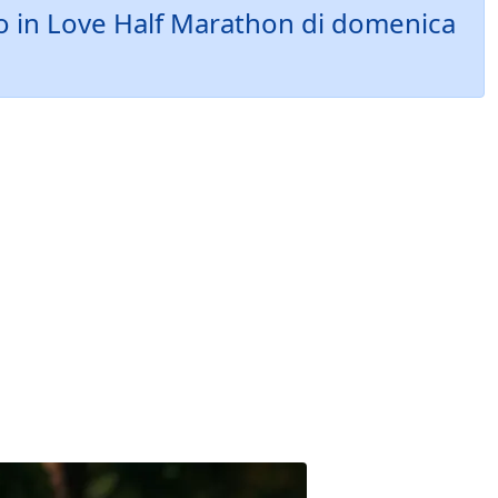
vigo in Love Half Marathon di domenica