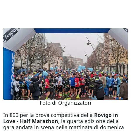
Foto di Organizzatori
In 800 per la prova competitiva della
Rovigo in
Love - Half Marathon
, la quarta edizione della
gara andata in scena nella mattinata di domenica