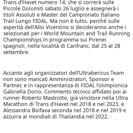
Trans d’Havet numero 14, che si correrà sulle
Piccole Dolomiti sabato 26 luglio e assegnerà i
titoli Assoluti e Master del Campionato Italiano
Trail Lungo FIDAL. Ma non è tutto, perché sulle
asperità dell’Alto Vicentino si decideranno anche i
selezionati per i World Mountain and Trail Running
Championships in programma sui Pirenei
spagnoli, nella località di Canfranc, dal 25 al 28
settembre.
Accanto agli organizzatori dell’Ultrabericus Team
non sono mancati Amministratori, Sponsor e
Partner, e in rappresentanza di FIDAL l’olimpionica
Gabriella Dorio. Commento tecnico affidato poi ai
runner Roberto Mastrotto, già vincitore nella Ultra
Marathon di Trans d’Havet nel 2018 e nel 2023, e
Alessandra Boifava seconda nel 2018 e nel 2019 e
azzurra ai mondiali di Thailandia nel 2022.