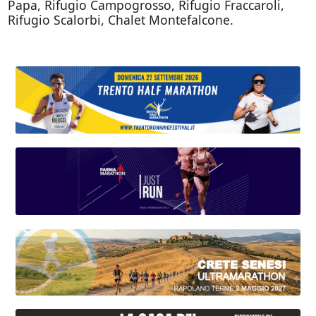
Papa, Rifugio Campogrosso, Rifugio Fraccaroli,
Rifugio Scalorbi, Chalet Montefalcone.