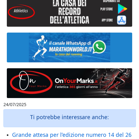
24/07/2025
Ti potrebbe interessare anche:
Grande attesa per l’edizione numero 14 del 26