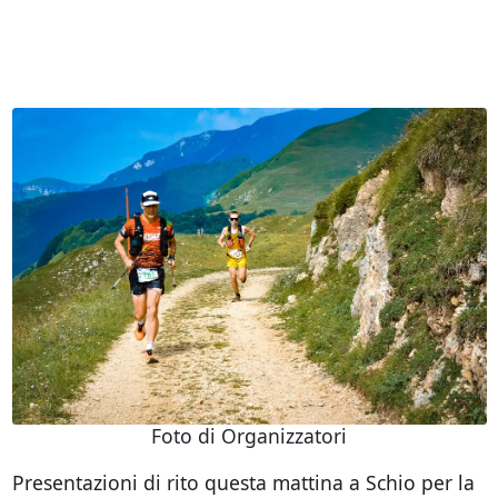
Foto di Organizzatori
Presentazioni di rito questa mattina a Schio per la