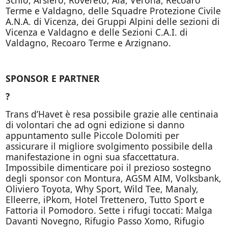
Terme e Valdagno, delle Squadre Protezione Civile
A.N.A. di Vicenza, dei Gruppi Alpini delle sezioni di
Vicenza e Valdagno e delle Sezioni C.A.I. di
Valdagno, Recoaro Terme e Arzignano.
SPONSOR E PARTNER
?
Trans d’Havet è resa possibile grazie alle centinaia
di volontari che ad ogni edizione si danno
appuntamento sulle Piccole Dolomiti per
assicurare il migliore svolgimento possibile della
manifestazione in ogni sua sfaccettatura.
Impossibile dimenticare poi il prezioso sostegno
degli sponsor con Montura, AGSM AIM, Volksbank,
Oliviero Toyota, Why Sport, Wild Tee, Manaly,
Elleerre, iPkom, Hotel Trettenero, Tutto Sport e
Fattoria il Pomodoro. Sette i rifugi toccati: Malga
Davanti Novegno, Rifugio Passo Xomo, Rifugio