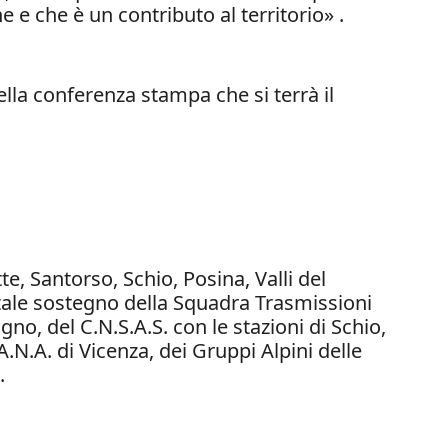
e che è un contributo al territorio» .
ella conferenza stampa che si terrà il
, Santorso, Schio, Posina, Valli del
tale sostegno della Squadra Trasmissioni
gno, del C.N.S.A.S. con le stazioni di Schio,
N.A. di Vicenza, dei Gruppi Alpini delle
.