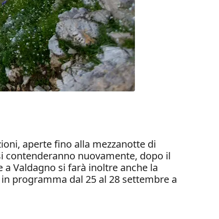
ioni, aperte fino alla mezzanotte di
he si contenderanno nuovamente, dopo il
e a Valdagno si farà inoltre anche la
, in programma dal 25 al 28 settembre a