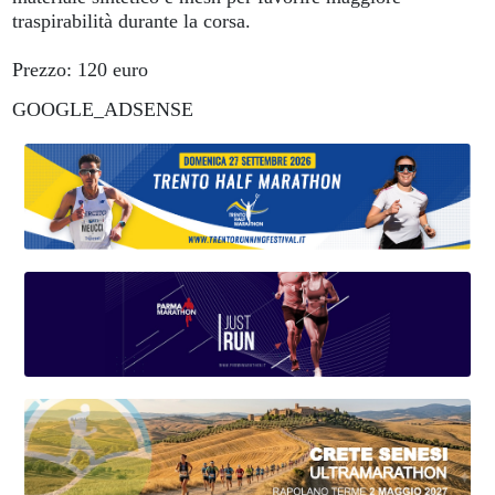
traspirabilità durante la corsa.
Prezzo: 120 euro
GOOGLE_ADSENSE