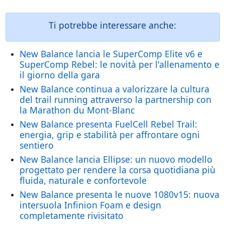
Ti potrebbe interessare anche:
New Balance lancia le SuperComp Elite v6 e
SuperComp Rebel: le novità per l'allenamento e
il giorno della gara
New Balance continua a valorizzare la cultura
del trail running attraverso la partnership con
la Marathon du Mont-Blanc
New Balance presenta FuelCell Rebel Trail:
energia, grip e stabilità per affrontare ogni
sentiero
New Balance lancia Ellipse: un nuovo modello
progettato per rendere la corsa quotidiana più
fluida, naturale e confortevole
New Balance presenta le nuove 1080v15: nuova
intersuola Infinion Foam e design
completamente rivisitato