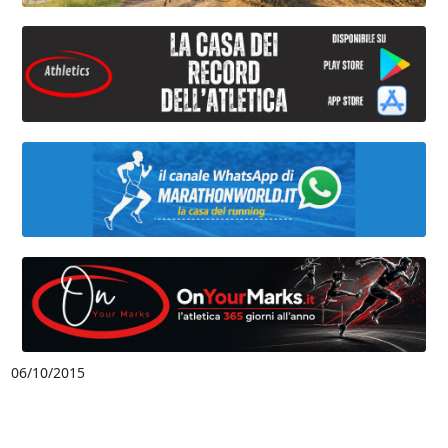
06/10/2015