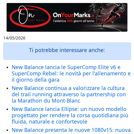
14/05/2026
Ti potrebbe interessare anche:
New Balance lancia le SuperComp Elite v6 e
SuperComp Rebel: le novità per l'allenamento e
il giorno della gara
New Balance continua a valorizzare la cultura
del trail running attraverso la partnership con
la Marathon du Mont-Blanc
New Balance lancia Ellipse: un nuovo modello
progettato per rendere la corsa quotidiana più
fluida, naturale e confortevole
New Balance presenta le nuove 1080v15: nuova