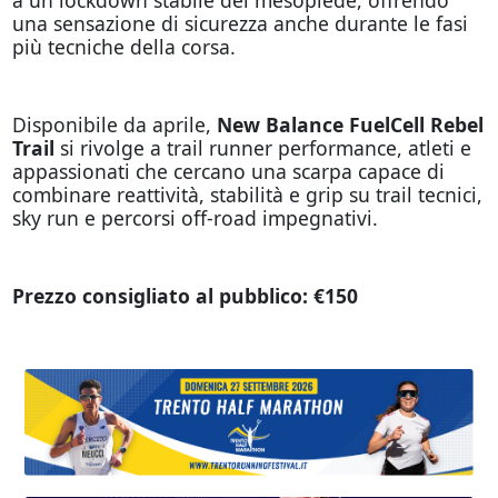
una sensazione di sicurezza anche durante le fasi
più tecniche della corsa.
Disponibile da aprile,
New Balance FuelCell Rebel
Trail
si rivolge a trail runner performance, atleti e
appassionati che cercano una scarpa capace di
combinare reattività, stabilità e grip su trail tecnici,
sky run e percorsi off-road impegnativi.
Prezzo consigliato al pubblico: €150