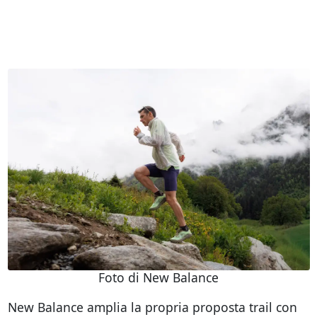
Foto di New Balance
New Balance amplia la propria proposta trail con