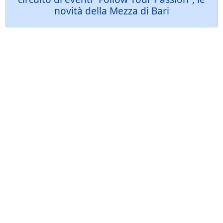
novità della Mezza di Bari