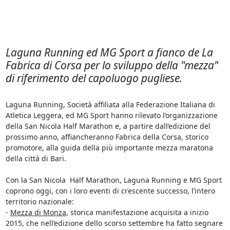
Laguna Running ed MG Sport a fianco de La
Fabrica di Corsa per lo sviluppo della "mezza"
di riferimento del capoluogo pugliese.
Laguna Running, Società affiliata alla Federazione Italiana di
Atletica Leggera, ed MG Sport hanno rilevato l’organizzazione
della San Nicola Half Marathon e, a partire dall’edizione del
prossimo anno, affiancheranno Fabrica della Corsa, storico
promotore, alla guida della più importante mezza maratona
della città di Bari.
Con la San Nicola Half Marathon, Laguna Running e MG Sport
coprono
oggi
, con i loro eventi di crescente successo, l’intero
territorio nazionale:
-
Mezza di Monza
, storica manifestazione acquisita a inizio
2015, che nell’edizione dello scorso settembre ha fatto segnare