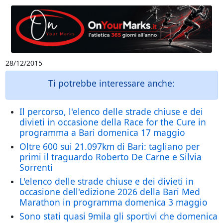
28/12/2015
Ti potrebbe interessare anche:
Il percorso, l'elenco delle strade chiuse e dei
divieti in occasione della Race for the Cure in
programma a Bari domenica 17 maggio
Oltre 600 sui 21.097km di Bari: tagliano per
primi il traguardo Roberto De Carne e Silvia
Sorrenti
L'elenco delle strade chiuse e dei divieti in
occasione dell'edizione 2026 della Bari Med
Marathon in programma domenica 3 maggio
Sono stati quasi 9mila gli sportivi che domenica