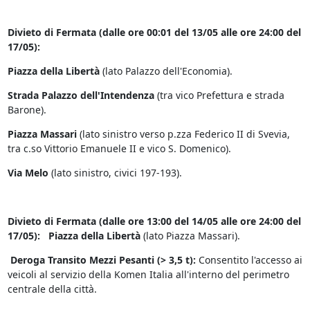
Divieto di Fermata (dalle ore 00:01 del 13/05 alle ore 24:00 del
17/05):
Piazza della Libertà
(lato Palazzo dell'Economia).
Strada Palazzo dell'Intendenza
(tra vico Prefettura e strada
Barone).
Piazza Massari
(lato sinistro verso p.zza Federico II di Svevia,
tra c.so Vittorio Emanuele II e vico S. Domenico).
Via Melo
(lato sinistro, civici 197-193).
Divieto di Fermata (dalle ore 13:00 del 14/05 alle ore 24:00 del
17/05):
Piazza della Libertà
(lato Piazza Massari).
Deroga Transito Mezzi Pesanti (> 3,5 t):
Consentito l'accesso ai
veicoli al servizio della Komen Italia all'interno del perimetro
centrale della città.