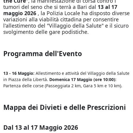
the Cure"
, la manifestazione di corsa contro i
tumori del seno che si terrà a Bari dal
13 al 17
maggio 2026
, la Polizia Locale ha disposto diverse
variazioni alla viabilità cittadina per consentire
l'allestimento del "Villaggio della Salute" e il sicuro
svolgimento delle gare podistiche.
Programma dell'Evento
13 - 16 Maggio:
Allestimento e attività del Villaggio della Salute
in Piazza della Libertà.
Domenica 17 Maggio (ore 10:00):
Partenza delle corse (Passeggiata 2 km, Gara 5 km e 10 km).
Mappa dei Divieti e delle Prescrizioni
Dal 13 al 17 Maggio 2026