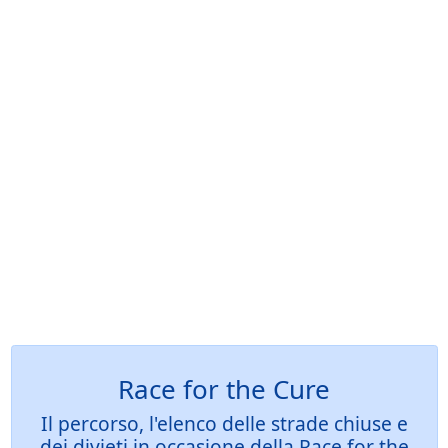
Race for the Cure
Il percorso, l'elenco delle strade chiuse e
dei divieti in occasione della Race for the