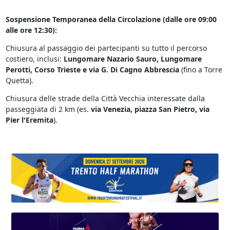
Sospensione Temporanea della Circolazione (dalle ore 09:00
alle ore 12:30):
Chiusura al passaggio dei partecipanti su tutto il percorso
costiero, inclusi:
Lungomare Nazario Sauro, Lungomare
Perotti, Corso Trieste e via G. Di Cagno Abbrescia
(fino a Torre
Quetta).
Chiusura delle strade della Città Vecchia interessate dalla
passeggiata di 2 km (es.
via Venezia, piazza San Pietro, via
Pier l'Eremita
).