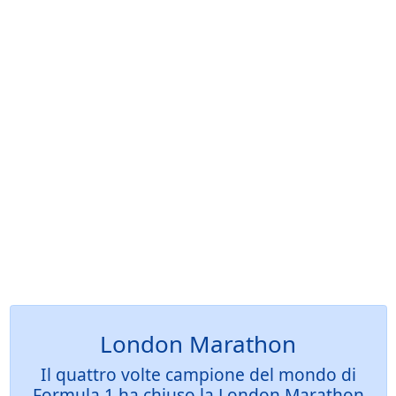
London Marathon
Il quattro volte campione del mondo di
Formula 1 ha chiuso la London Marathon