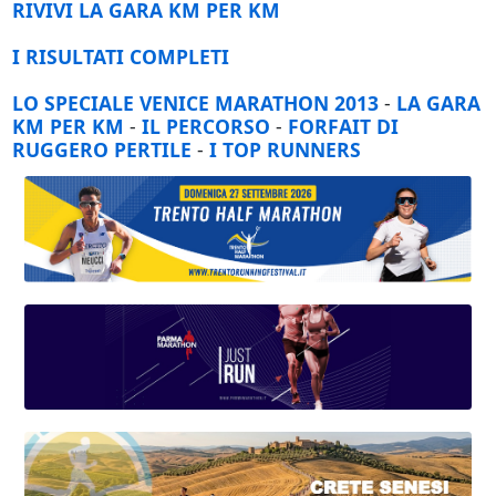
RIVIVI LA GARA KM PER KM
I RISULTATI COMPLETI
LO SPECIALE VENICE MARATHON 2013
-
LA GARA
KM PER KM
-
IL PERCORSO
-
FORFAIT DI
RUGGERO PERTILE
-
I TOP RUNNERS