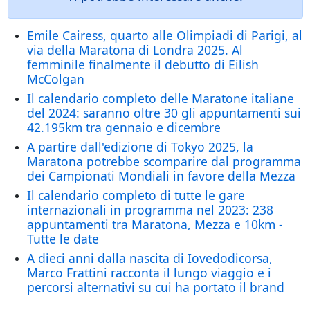
Emile Cairess, quarto alle Olimpiadi di Parigi, al
via della Maratona di Londra 2025. Al
femminile finalmente il debutto di Eilish
McColgan
Il calendario completo delle Maratone italiane
del 2024: saranno oltre 30 gli appuntamenti sui
42.195km tra gennaio e dicembre
A partire dall'edizione di Tokyo 2025, la
Maratona potrebbe scomparire dal programma
dei Campionati Mondiali in favore della Mezza
Il calendario completo di tutte le gare
internazionali in programma nel 2023: 238
appuntamenti tra Maratona, Mezza e 10km -
Tutte le date
A dieci anni dalla nascita di Iovedodicorsa,
Marco Frattini racconta il lungo viaggio e i
percorsi alternativi su cui ha portato il brand