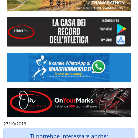
27/10/2013
Ti potrebbe interessare anche: