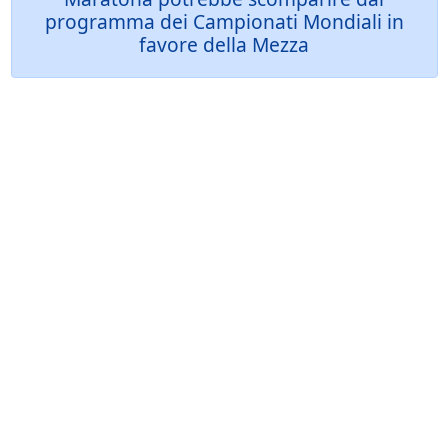
programma dei Campionati Mondiali in
favore della Mezza