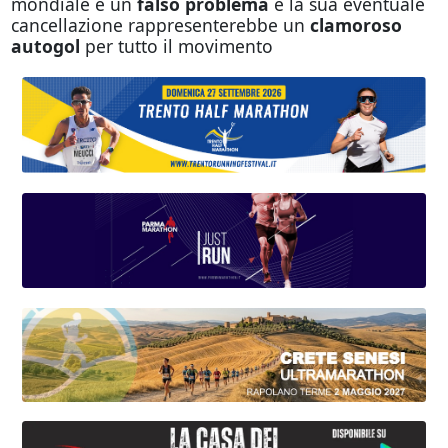
mondiale è un
falso problema
e la sua eventuale
cancellazione rappresenterebbe un
clamoroso
autogol
per tutto il movimento