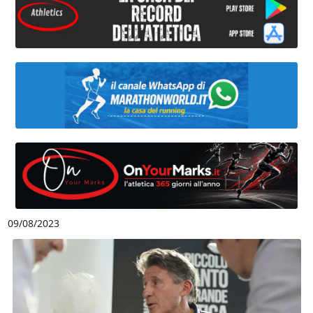
09/08/2023