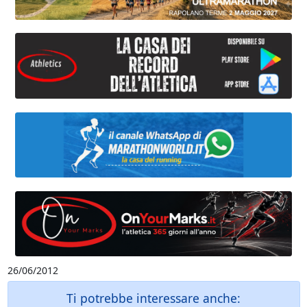
26/06/2012
Ti potrebbe interessare anche: