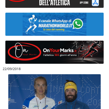
22/09/2018