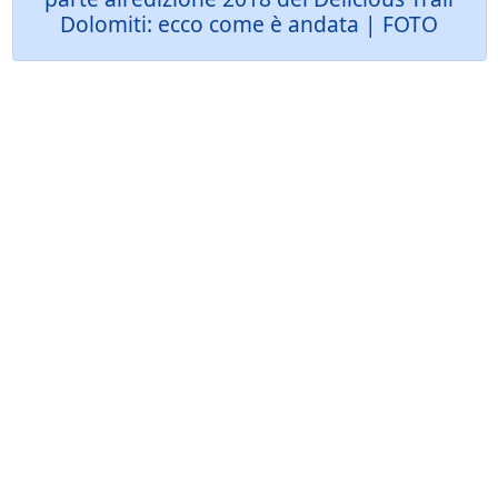
Dolomiti: ecco come è andata | FOTO