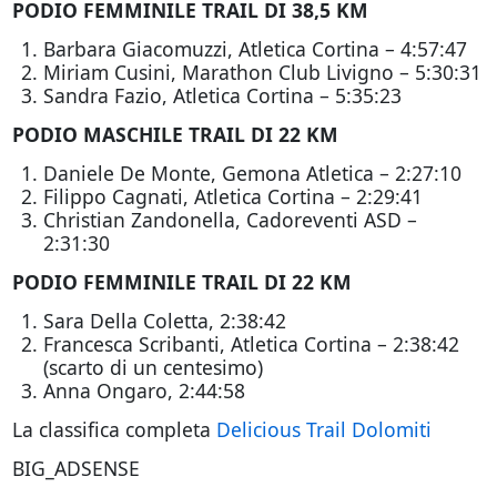
PODIO FEMMINILE TRAIL DI 38,5 KM
Barbara Giacomuzzi, Atletica Cortina – 4:57:47
Miriam Cusini, Marathon Club Livigno – 5:30:31
Sandra Fazio, Atletica Cortina – 5:35:23
PODIO MASCHILE TRAIL DI 22 KM
Daniele De Monte, Gemona Atletica – 2:27:10
Filippo Cagnati, Atletica Cortina – 2:29:41
Christian Zandonella, Cadoreventi ASD –
2:31:30
PODIO FEMMINILE TRAIL DI 22 KM
Sara Della Coletta, 2:38:42
Francesca Scribanti, Atletica Cortina – 2:38:42
(scarto di un centesimo)
Anna Ongaro, 2:44:58
La classifica completa
Delicious Trail Dolomiti
BIG_ADSENSE