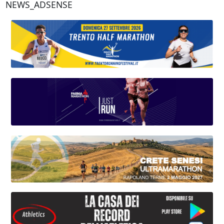
NEWS_ADSENSE