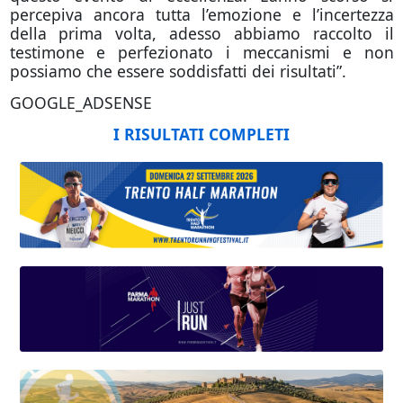
percepiva ancora tutta l’emozione e l’incertezza
della prima volta, adesso abbiamo raccolto il
testimone e perfezionato i meccanismi e non
possiamo che essere soddisfatti dei risultati”.
GOOGLE_ADSENSE
I RISULTATI COMPLETI