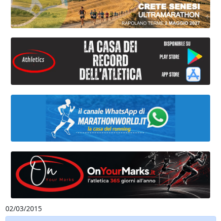
02/03/2015