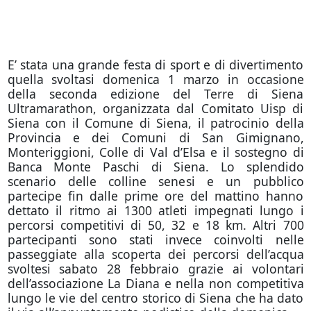
E’ stata una grande festa di sport e di divertimento
quella svoltasi domenica 1 marzo in occasione
della seconda edizione del Terre di Siena
Ultramarathon, organizzata dal Comitato Uisp di
Siena con il Comune di Siena, il patrocinio della
Provincia e dei Comuni di San Gimignano,
Monteriggioni, Colle di Val d’Elsa e il sostegno di
Banca Monte Paschi di Siena. Lo splendido
scenario delle colline senesi e un pubblico
partecipe fin dalle prime ore del mattino hanno
dettato il ritmo ai 1300 atleti impegnati lungo i
percorsi competitivi di 50, 32 e 18 km. Altri 700
partecipanti sono stati invece coinvolti nelle
passeggiate alla scoperta dei percorsi dell’acqua
svoltesi sabato 28 febbraio grazie ai volontari
dell’associazione La Diana e nella non competitiva
lungo le vie del centro storico di Siena che ha dato